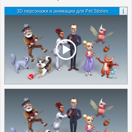
3D персонажи и анимации для Pet Stories