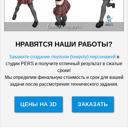
Боевая подруга
НРАВЯТСЯ НАШИ РАБОТЫ?
Закажите создание лоуполи (lowpoly) персонажей
в
студии PERS и получите отличный результат в сжатые
сроки!
Мы определим финальную стоимость и срок для вашей
задачи после рассмотрения технического задания.
ЦЕНЫ НА 3D
ЗАКАЗАТЬ