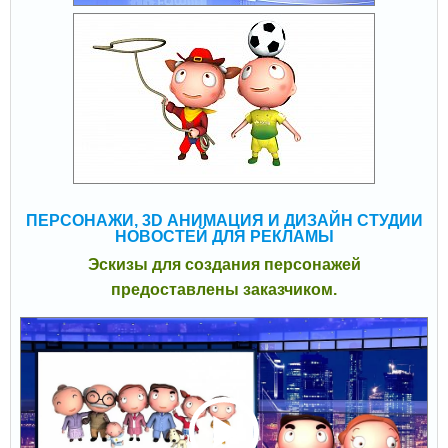
ПЕРСОНАЖИ, 3D АНИМАЦИЯ И ДИЗАЙН СТУДИИ
НОВОСТЕЙ ДЛЯ РЕКЛАМЫ
Эскизы для создания персонажей
предоставлены заказчиком.