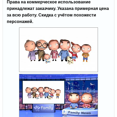
Права на коммерческое использование
принадлежат заказчику. Указана примерная цена
за всю работу. Скидка с учётом похожести
персонажей.