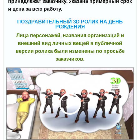
принадлежат заказчику. Указана примерный срок
и цена за всю работу.
ПОЗДРАВИТЕЛЬНЫЙ 3D РОЛИК НА ДЕНЬ
РОЖДЕНИЯ
Лица персонажей, названия организаций и
внешний вид личных вещей в публичной
версии ролика были изменены по просьбе
заказчиков.