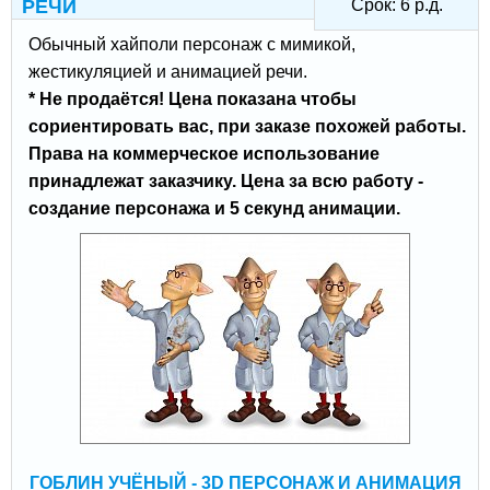
РЕЧИ
Срок:
6
р.д.
Обычный хайполи персонаж с мимикой,
жестикуляцией и анимацией речи.
* Не продаётся! Цена показана чтобы
сориентировать вас, при заказе похожей работы.
Права на коммерческое использование
принадлежат заказчику. Цена за всю работу -
создание персонажа и 5 секунд анимации.
ГОБЛИН УЧЁНЫЙ - 3D ПЕРСОНАЖ И АНИМАЦИЯ