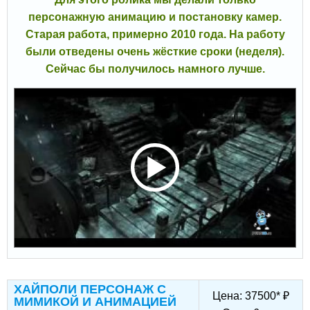
персонажную анимацию и постановку камер.
Старая работа, примерно 2010 года. На работу
были отведены очень жёсткие сроки (неделя).
Сейчас бы получилось намного лучше.
ХАЙПОЛИ ПЕРСОНАЖ С
Цена:
37500
*
₽
МИМИКОЙ И АНИМАЦИЕЙ