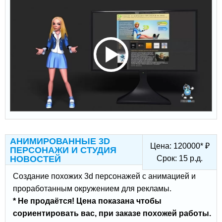
АНИМИРОВАННЫЕ 3D
Цена:
120000
*
₽
ПЕРСОНАЖИ И СТУДИЯ
НОВОСТЕЙ
Срок:
15
р.д.
Создание похожих 3d персонажей с анимацией и
проработанным окружением для рекламы.
* Не продаётся! Цена показана чтобы
сориентировать вас, при заказе похожей работы.