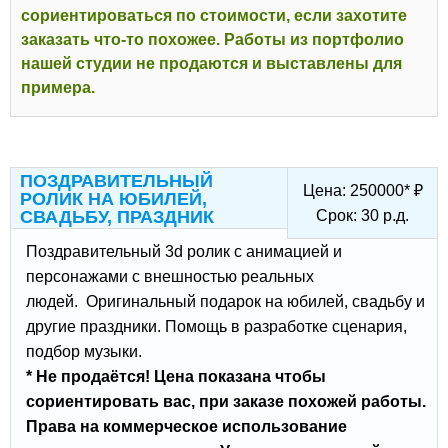
сориентироваться по стоимости, если захотите
заказать что-то похожее. Работы из портфолио
нашей студии не продаются и выставлены для
примера.
ПОЗДРАВИТЕЛЬНЫЙ
Цена:
250000
*
₽
РОЛИК НА ЮБИЛЕЙ,
СВАДЬБУ, ПРАЗДНИК
Срок:
30
р.д.
Поздравительный 3d ролик с анимацией и
персонажами с внешностью реальных
людей. Оригинальный подарок на юбилей, свадьбу и
другие праздники. Помощь в разработке сценария,
подбор музыки.
* Не продаётся! Цена показана чтобы
сориентировать вас, при заказе похожей работы.
Права на коммерческое использование