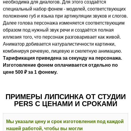
необходима для диалогов. Для этого создаётся
специальный набор фонем - моделей, соответствующих
положению губ и языка при артикуляции звуков и слогов.
Далее голова персонажа изменяется соответствующим
образом под нужный звук речи и создаётся полная
иллюзия того, что персонаж разговаривает как живой.
Аниматор добивается натуралистичности картинки,
комбинируя речевую, лицевую и скелетную анимацию.
Тарификация приведена за секунду на персонажа.
Изготовление фонем оплачивается отдельно по
цене 500 ₽ за 1 фонему.
ПРИМЕРЫ ЛИПСИНКА ОТ СТУДИИ
PERS С ЦЕНАМИ И СРОКАМИ
Мы указали цену и срок изготовления под каждой
нашей работой, чтобы вы могли