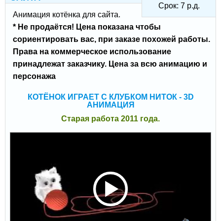
Срок:
7
р.д.
Анимация котёнка для сайта.
* Не продаётся! Цена показана чтобы
сориентировать вас, при заказе похожей работы.
Права на коммерческое использование
принадлежат заказчику. Цена за всю анимацию и
персонажа
КОТЁНОК ИГРАЕТ С КЛУБКОМ НИТОК - 3D
АНИМАЦИЯ
Старая работа 2011 года.