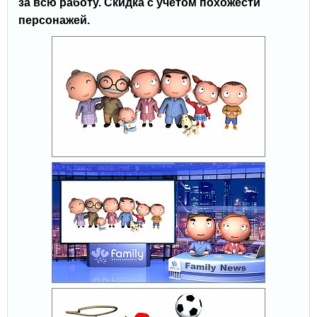
за всю работу. Скидка с учётом похожести
персонажей.