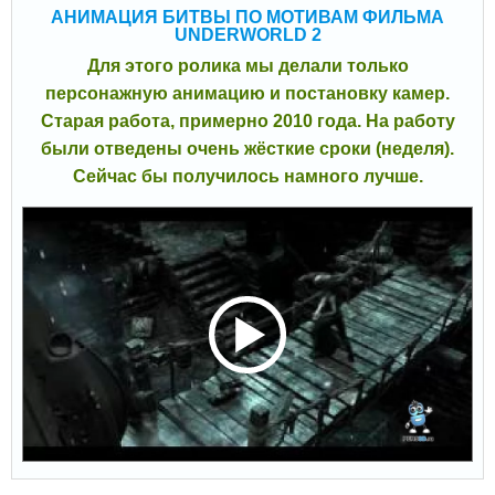
АНИМАЦИЯ БИТВЫ ПО МОТИВАМ ФИЛЬМА
UNDERWORLD 2
Для этого ролика мы делали только
персонажную анимацию и постановку камер.
Старая работа, примерно 2010 года. На работу
были отведены очень жёсткие сроки (неделя).
Сейчас бы получилось намного лучше.