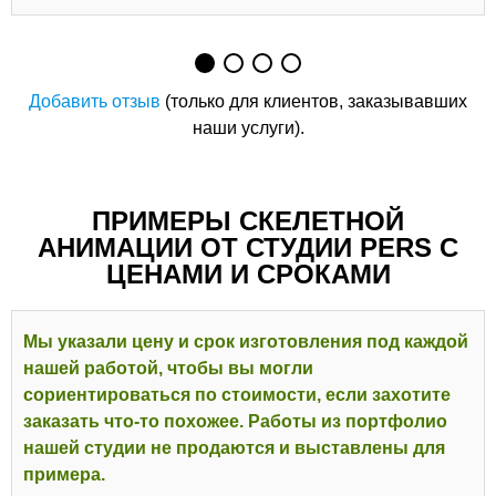
Добавить отзыв
(только для клиентов, заказывавших
наши услуги).
ПРИМЕРЫ СКЕЛЕТНОЙ
АНИМАЦИИ ОТ СТУДИИ PERS С
ЦЕНАМИ И СРОКАМИ
Мы указали цену и срок изготовления под каждой
нашей работой, чтобы вы могли
сориентироваться по стоимости, если захотите
заказать что-то похожее. Работы из портфолио
нашей студии не продаются и выставлены для
примера.