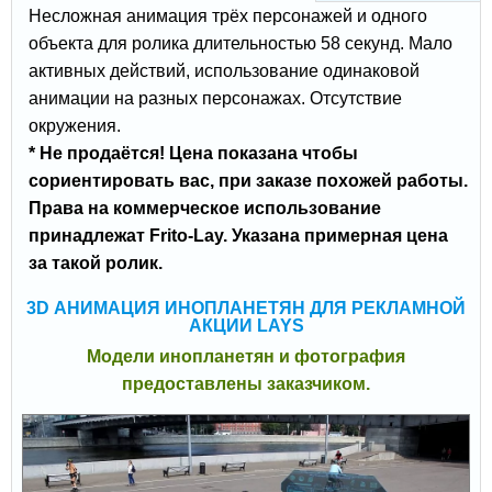
Несложная анимация трёх персонажей и одного
объекта для ролика длительностью 58 секунд. Мало
активных действий, использование одинаковой
анимации на разных персонажах. Отсутствие
окружения.
* Не продаётся! Цена показана чтобы
сориентировать вас, при заказе похожей работы.
Права на коммерческое использование
принадлежат Frito-Lay. Указана примерная цена
за такой ролик.
3D АНИМАЦИЯ ИНОПЛАНЕТЯН ДЛЯ РЕКЛАМНОЙ
АКЦИИ LAYS
Модели инопланетян и фотография
предоставлены заказчиком.