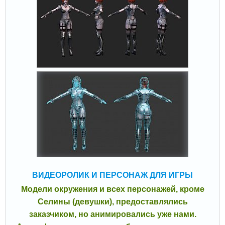
ВИДЕОРОЛИК И ПЕРСОНАЖ ДЛЯ ИГРЫ
Модели окружения и всех персонажей, кроме
Селины (девушки), предоставлялись
заказчиком, но анимировались уже нами.