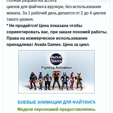
Полная разработка ассета
циклов для файтинга вручную, без использования
мокапа. За 1 рабочий день делается от 2 до 4 циклов
такого уровня.
* Не продаётся! Цена показана чтобы
сориентировать вас, при заказе похожей работы.
Права на коммерческое использование
принадлежат Avada Games. Цена за цикл.
БОЕВЫЕ АНИМАЦИИ ДЛЯ ФАЙТИНГА
Модели персонажей предоставлялись