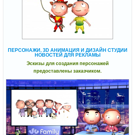
ПЕРСОНАЖИ, 3D АНИМАЦИЯ И ДИЗАЙН СТУДИИ
НОВОСТЕЙ ДЛЯ РЕКЛАМЫ
Эскизы для создания персонажей
предоставлены заказчиком.