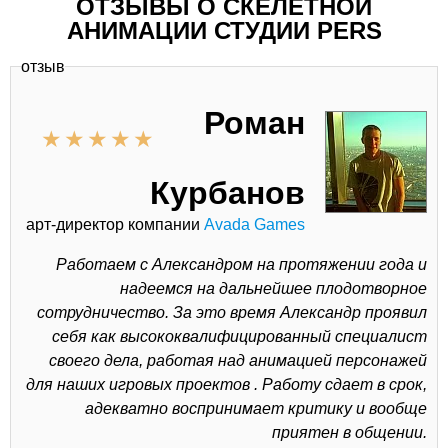
ОТЗЫВЫ О СКЕЛЕТНОЙ
АНИМАЦИИ СТУДИИ PERS
отзыв
Роман
Курбанов
арт-директор компании
Avada Games
Работаем с Александром на протяжении года и
надеемся на дальнейшее плодотворное
сотрудничество. За это время Александр проявил
себя как высококвалифицированный специалист
своего дела, работая над анимацией персонажей
для наших игровых проектов . Работу сдает в срок,
адекватно воспринимает критику и вообще
приятен в общении.