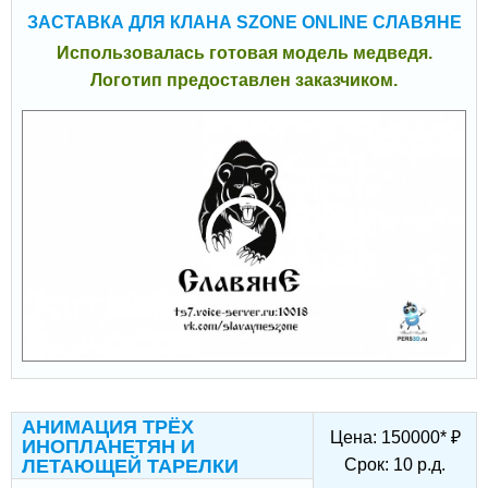
ЗАСТАВКА ДЛЯ КЛАНА SZONE ONLINE СЛАВЯНЕ
Использовалась готовая модель медведя.
Логотип предоставлен заказчиком.
АНИМАЦИЯ ТРЁХ
Цена:
150000
*
₽
ИНОПЛАНЕТЯН И
ЛЕТАЮЩЕЙ ТАРЕЛКИ
Срок:
10
р.д.