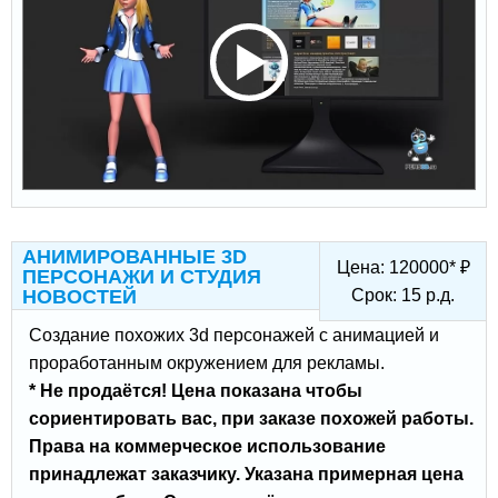
АНИМИРОВАННЫЕ 3D
Цена:
120000
*
₽
ПЕРСОНАЖИ И СТУДИЯ
НОВОСТЕЙ
Срок:
15
р.д.
Создание похожих 3d персонажей с анимацией и
проработанным окружением для рекламы.
* Не продаётся! Цена показана чтобы
сориентировать вас, при заказе похожей работы.
Права на коммерческое использование
принадлежат заказчику. Указана примерная цена