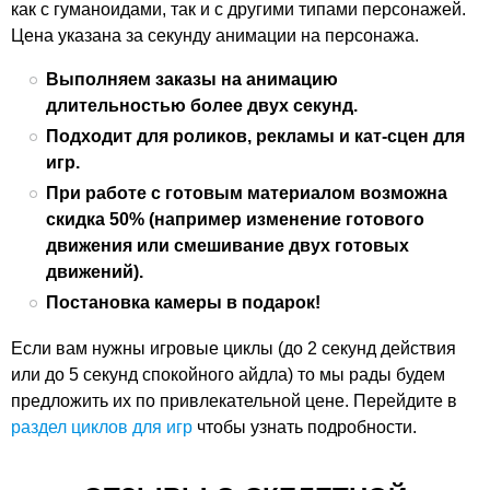
как с гуманоидами, так и с другими типами персонажей.
Цена указана за секунду анимации на персонажа.
Выполняем заказы на анимацию
длительностью более двух секунд.
Подходит для роликов, рекламы и кат-сцен для
игр.
При работе с готовым материалом возможна
скидка 50% (например изменение готового
движения или смешивание двух готовых
движений).
Постановка камеры в подарок!
Если вам нужны игровые циклы (до 2 секунд действия
или до 5 секунд спокойного айдла) то мы рады будем
предложить их по привлекательной цене. Перейдите в
раздел циклов для игр
чтобы узнать подробности.