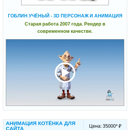
ГОБЛИН УЧЁНЫЙ - 3D ПЕРСОНАЖ И АНИМАЦИЯ
Старая работа 2007 года. Рендер в
современном качестве.
АНИМАЦИЯ КОТЁНКА ДЛЯ
Цена:
35000
*
₽
САЙТА