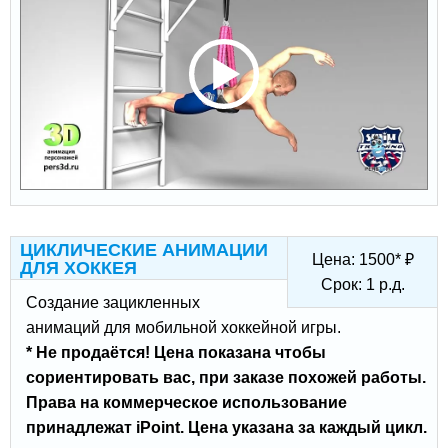
ЦИКЛИЧЕСКИЕ АНИМАЦИИ
Цена:
1500
*
₽
ДЛЯ ХОККЕЯ
Срок:
1
р.д.
Создание зацикленных
анимаций для мобильной хоккейной игры.
* Не продаётся! Цена показана чтобы
сориентировать вас, при заказе похожей работы.
Права на коммерческое использование
принадлежат iPoint. Цена указана за каждый цикл.