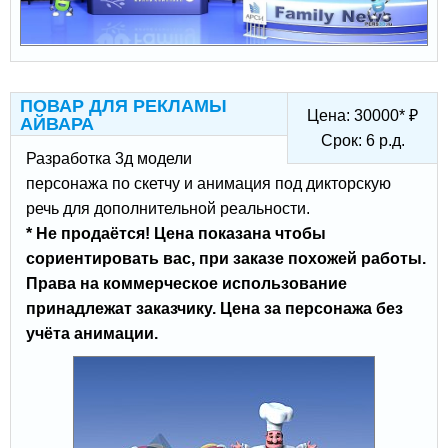
ПОВАР ДЛЯ РЕКЛАМЫ
Цена:
30000
*
₽
АЙВАРА
Срок:
6
р.д.
Разработка 3д модели
персонажа по скетчу и анимация под дикторскую
речь для дополнительной реальности.
* Не продаётся! Цена показана чтобы
сориентировать вас, при заказе похожей работы.
Права на коммерческое использование
принадлежат заказчику. Цена за персонажа без
учёта анимации.