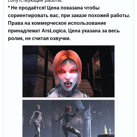
сопутствующие работы.
* Не продаётся! Цена показана чтобы
сориентировать вас, при заказе похожей работы.
Права на коммерческое использование
принадлежат ArsLogica. Цена указана за весь
ролик, не считая озвучки.