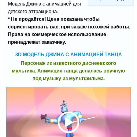
Модель Джина с анимацией для
детского аттракциона.
* Не продаётся! Цена показана чтобы
сориентировать вас, при заказе похожей работы.
Права на коммерческое использование
принадлежат заказчику.
3D МОДЕЛЬ ДЖИНА С АНИМАЦИЕЙ ТАНЦА
Персонаж из известного диснеевского
мультика. Анимация танца делалась вручную
под музыку из мультфильма.