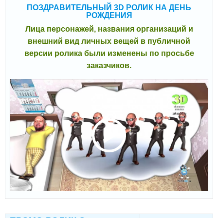
ПОЗДРАВИТЕЛЬНЫЙ 3D РОЛИК НА ДЕНЬ
РОЖДЕНИЯ
Лица персонажей, названия организаций и
внешний вид личных вещей в публичной
версии ролика были изменены по просьбе
заказчиков.