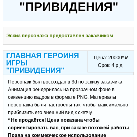
"ПРИВИДЕНИЯ"
Эскиз персонажа предоставлен заказчиком.
ГЛАВНАЯ ГЕРОИНЯ
Цена:
20000
*
₽
ИГРЫ
Срок:
4
р.д.
"ПРИВИДЕНИЯ"
Персонаж был воссоздан в 3d по эскизу заказчика.
Анимация рендерилась на прозрачном фоне в
секвенцию кадров в формате PNG. Материалы
персонажа были настроены так, чтобы максимально
приблизить его внешний вид к скетчу.
* Не продаётся! Цена показана чтобы
сориентировать вас, при заказе похожей работы.
Права на коммерческое использование