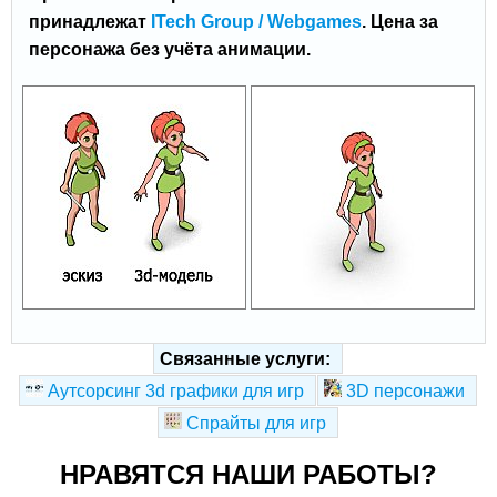
принадлежат
ITech Group / Webgames
. Цена за
персонажа без учёта анимации.
Связанные услуги:
Аутсорсинг 3d графики для игр
3D персонажи
Спрайты для игр
НРАВЯТСЯ НАШИ РАБОТЫ?