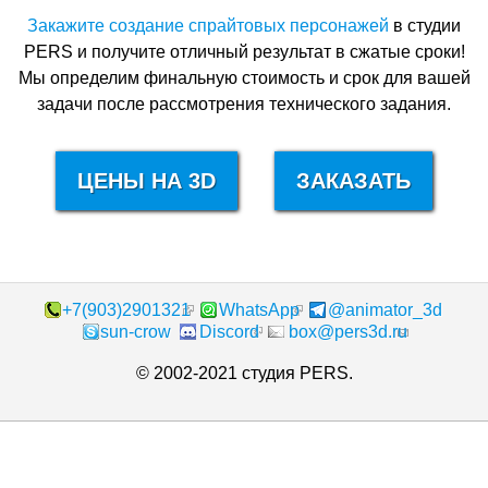
Закажите создание спрайтовых персонажей
в студии
PERS и получите отличный результат в сжатые сроки!
Мы определим финальную стоимость и срок для вашей
задачи после рассмотрения технического задания.
ЦЕНЫ НА 3D
ЗАКАЗАТЬ
+7(903)2901321
WhatsApp
@animator_3d
sun-crow
Discord
box@pers3d.ru
© 2002-2021 студия PERS.