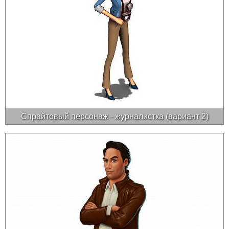
Спрайтовый персонаж - журналистка (вариант 2)