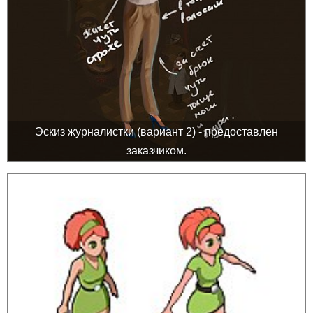
Эскиз журналистки (вариант 2) - предоставлен
заказчиком.