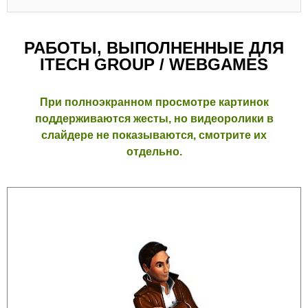
РАБОТЫ, ВЫПОЛНЕННЫЕ ДЛЯ
ITECH GROUP / WEBGAMES
При полноэкранном просмотре картинок
поддерживаются жесты, но видеоролики в
слайдере не показываются, смотрите их
отдельно.