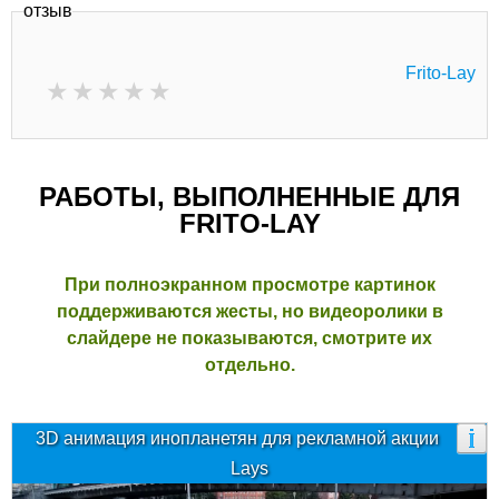
отзыв
Frito-Lay
РАБОТЫ, ВЫПОЛНЕННЫЕ ДЛЯ
FRITO-LAY
При полноэкранном просмотре картинок
поддерживаются жесты, но видеоролики в
слайдере не показываются, смотрите их
отдельно.
3D анимация инопланетян для рекламной акции
Lays