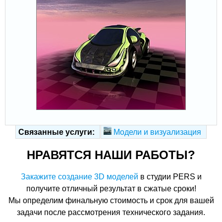
Связанные услуги:
Модели и визуализация
НРАВЯТСЯ НАШИ РАБОТЫ?
Закажите создание 3D моделей
в студии PERS и
получите отличный результат в сжатые сроки!
Мы определим финальную стоимость и срок для вашей
задачи после рассмотрения технического задания.