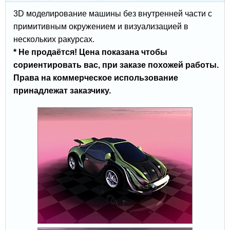
3D моделирование машины без внутренней части с
примитивным окружением и визуализацией в
нескольких ракурсах.
* Не продаётся! Цена показана чтобы
сориентировать вас, при заказе похожей работы.
Права на коммерческое использование
принадлежат заказчику.