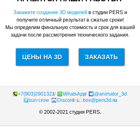
Закажите создание 3D моделей
в студии PERS и
получите отличный результат в сжатые сроки!
Мы определим финальную стоимость и срок для вашей
задачи после рассмотрения технического задания.
ЦЕНЫ НА 3D
ЗАКАЗАТЬ
+7(903)2901321
WhatsApp
@animator_3d
sun-crow
Discord
box@pers3d.ru
© 2002-2021 студия PERS.