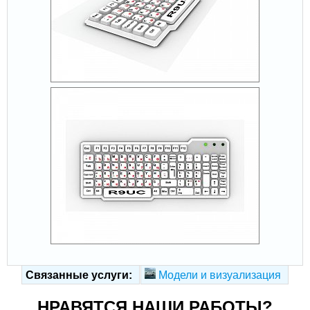
Связанные услуги:
Модели и визуализация
НРАВЯТСЯ НАШИ РАБОТЫ?