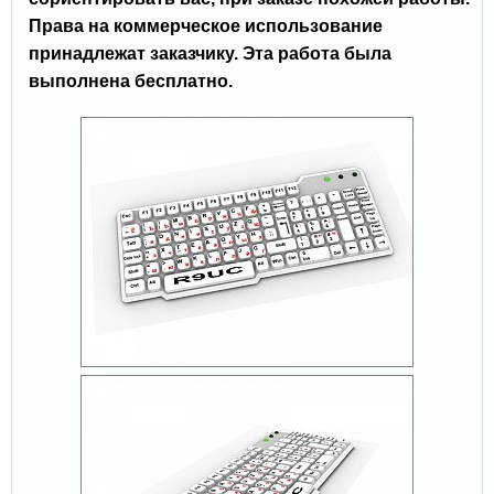
Права на коммерческое использование
принадлежат заказчику. Эта работа была
выполнена бесплатно.