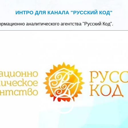
ИНТРО ДЛЯ КАНАЛА "РУССКИЙ КОД"
рмационно аналитического агентства "Русский Код".