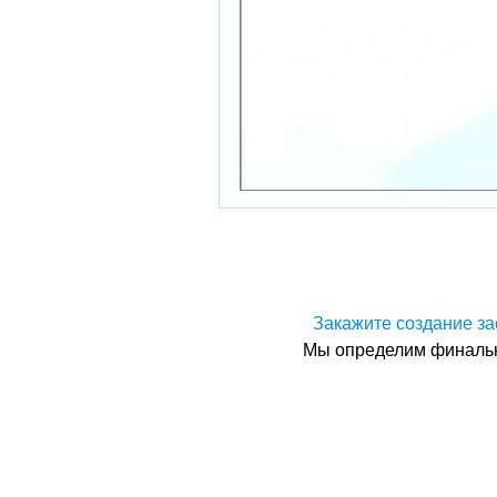
Закажите создание за
Мы определим финальну