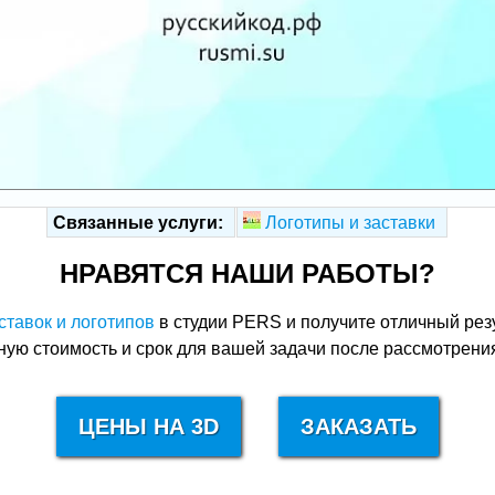
Связанные услуги:
Логотипы и заставки
НРАВЯТСЯ НАШИ РАБОТЫ?
ставок и логотипов
в студии PERS и получите отличный резу
ю стоимость и срок для вашей задачи после рассмотрения
ЦЕНЫ НА 3D
ЗАКАЗАТЬ