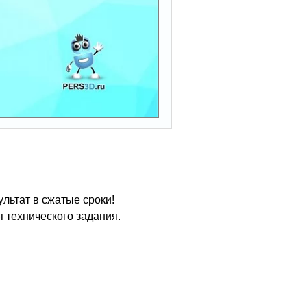
льтат в сжатые сроки!
 технического задания.