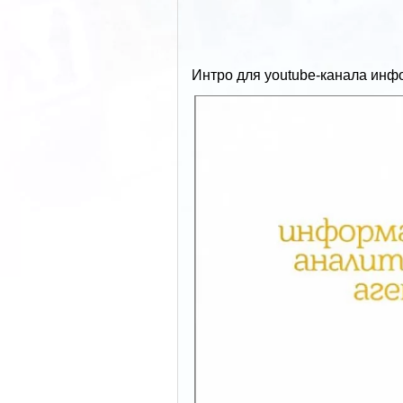
Интро для youtube-канала инфо